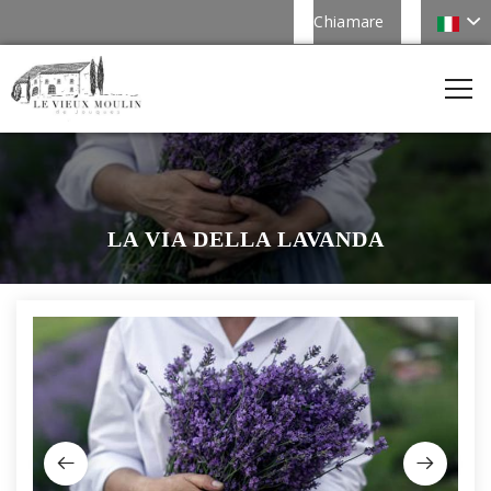
Chiamare
LA VIA DELLA LAVANDA