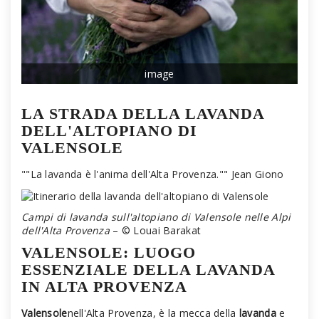
image
LA STRADA DELLA LAVANDA
DELL'ALTOPIANO DI
VALENSOLE
""La lavanda è l'anima dell'Alta Provenza."" Jean Giono
Campi di lavanda sull'altopiano di Valensole nelle Alpi
dell'Alta Provenza
– © Louai Barakat
VALENSOLE: LUOGO
ESSENZIALE DELLA LAVANDA
IN ALTA PROVENZA
Valensole
nell'Alta Provenza, è la mecca della
lavanda
e