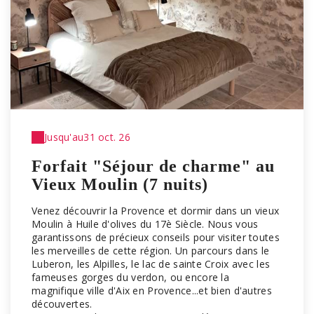
Jusqu'au
31 oct. 26
Forfait "Séjour de charme" au
Vieux Moulin (7 nuits)
Venez découvrir la Provence et dormir dans un vieux
Moulin à Huile d'olives du 17è Siècle. Nous vous
garantissons de précieux conseils pour visiter toutes
les merveilles de cette région. Un parcours dans le
Luberon, les Alpilles, le lac de sainte Croix avec les
fameuses gorges du verdon, ou encore la
magnifique ville d'Aix en Provence...et bien d'autres
découvertes.