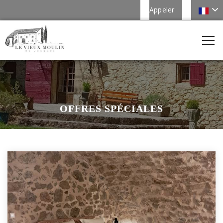
Appeler
OFFRES SPÉCIALES