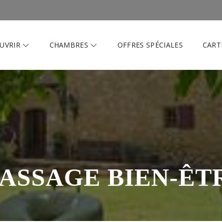
UVRIR
CHAMBRES
OFFRES SPÉCIALES
CART
ASSAGE BIEN-ÊT