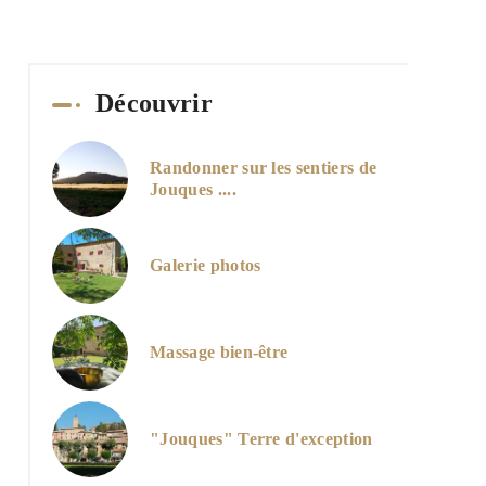
Découvrir
Randonner sur les sentiers de
Jouques ....
Galerie photos
Massage bien-être
"Jouques" Terre d'exception