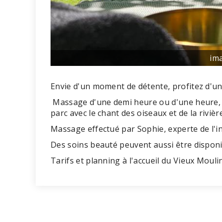
im
Envie d'un moment de détente, profitez d'un
Massage d'une demi heure ou d'une heure, i
parc avec le chant des oiseaux et de la rivièr
Massage effectué par Sophie, experte de l'i
Des soins beauté peuvent aussi être disponi
Tarifs et planning à l'accueil du Vieux Mouli